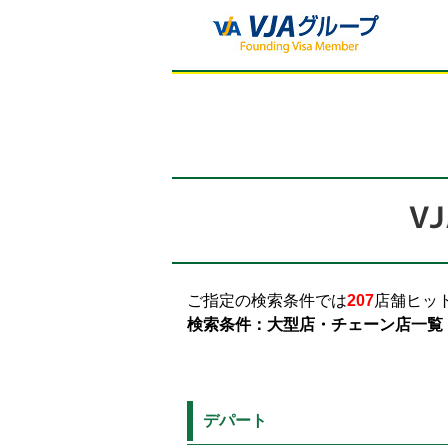
ご指定の検索条件では
207
店舗ヒッ
検索条件：大型店・チェーン店一覧
デパート