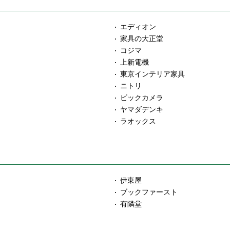
エディオン
家具の大正堂
コジマ
上新電機
東京インテリア家具
ニトリ
ビックカメラ
ヤマダデンキ
ラオックス
伊東屋
ブックファースト
有隣堂