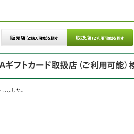
トしました。