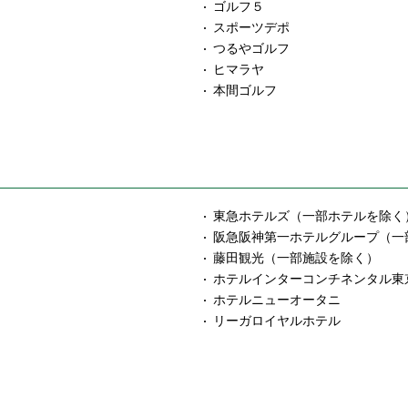
ゴルフ５
スポーツデポ
つるやゴルフ
ヒマラヤ
本間ゴルフ
東急ホテルズ（一部ホテルを除く
阪急阪神第一ホテルグループ（一
藤田観光（一部施設を除く）
ホテルインターコンチネンタル東
ホテルニューオータニ
リーガロイヤルホテル