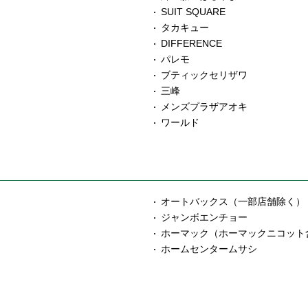
SUIT SQUARE
タカキュー
DIFFERENCE
パレモ
ブティックセリザワ
三峰
メンズプラザアオキ
ワールド
オートバックス（一部店舗除く）
ジャンボエンチョー
ホーマック（ホーマックニコット
ホームセンタームサシ