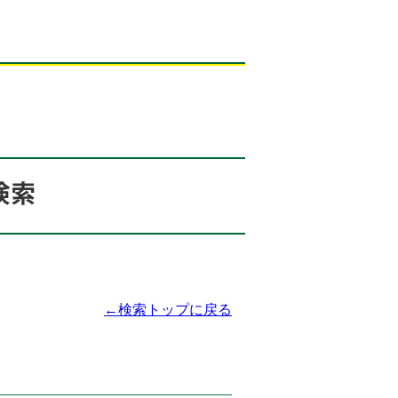
←検索トップに戻る